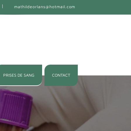
mathildeorlans@hotmail.com
PRISES DE SANG
CONTACT