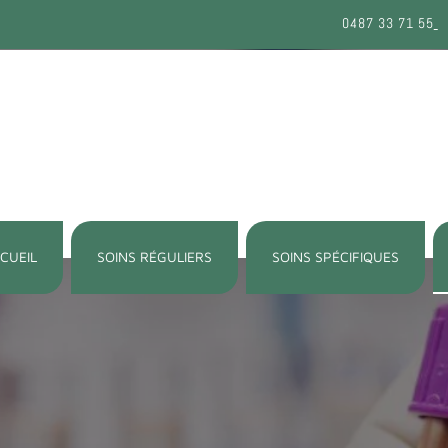
0487 33 71 55
CUEIL
SOINS RÉGULIERS
SOINS SPÉCIFIQUES