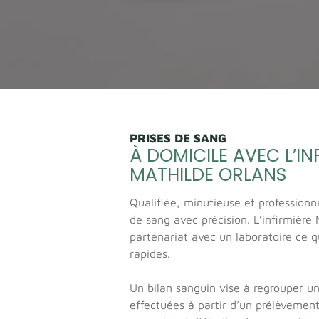
PRISES DE SANG
À DOMICILE AVEC L’IN
MATHILDE ORLANS
Qualifiée, minutieuse et professionne
de sang avec précision. L’infirmière 
partenariat avec un laboratoire ce q
rapides.
Un bilan sanguin vise à regrouper un
effectuées à partir d’un prélèvemen