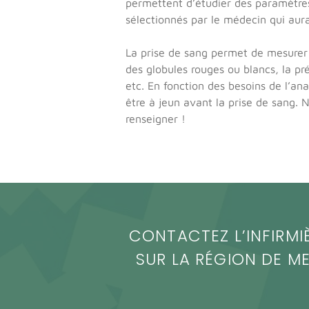
permettent d’étudier des paramètres
sélectionnés par le médecin qui aura 
La prise de sang permet de mesurer
des globules rouges ou blancs, la pr
etc. En fonction des besoins de l’an
être à jeun avant la prise de sang. 
renseigner !
CONTACTEZ L’INFIRMI
SUR LA RÉGION DE ME